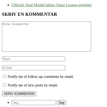
Officielt: Real Madrid lukker Super League-projektet
SKRIV EN KOMMENTAR
Notify me of follow-up comments by email.
Notify me of new posts by email.
Søg
efter: