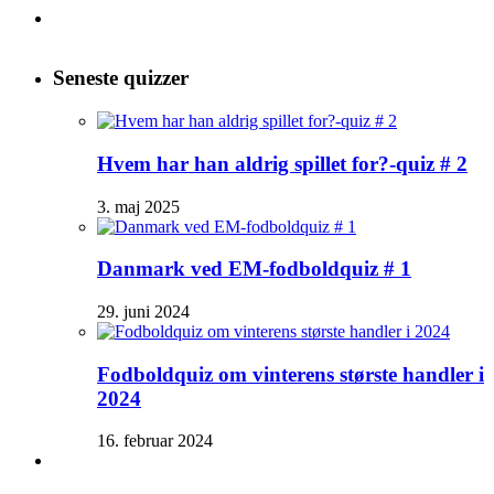
Seneste quizzer
Hvem har han aldrig spillet for?-quiz # 2
3. maj 2025
Danmark ved EM-fodboldquiz # 1
29. juni 2024
Fodboldquiz om vinterens største handler i
2024
16. februar 2024