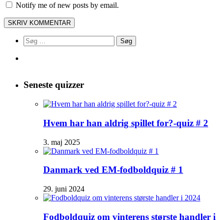
Notify me of new posts by email.
Søg
efter:
Seneste quizzer
Hvem har han aldrig spillet for?-quiz # 2
3. maj 2025
Danmark ved EM-fodboldquiz # 1
29. juni 2024
Fodboldquiz om vinterens største handler i