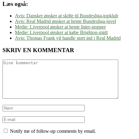
Læs også:
Avis: Dansker ønsker at skifte til Bundesliga-topklub
Avis: Real Madrid ønsker at hente Bundesliga-juvel
Medie: Liverpool ønsker at hente Inter-stopper
Medie: Liverpool ønsker at købe Brighton-midt
Avis: Thomas Frank vil handle stort ind i Real Madrid
SKRIV EN KOMMENTAR
Notify me of follow-up comments by email.