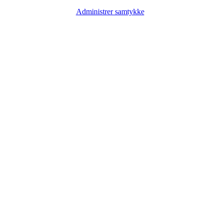
Administrer samtykke