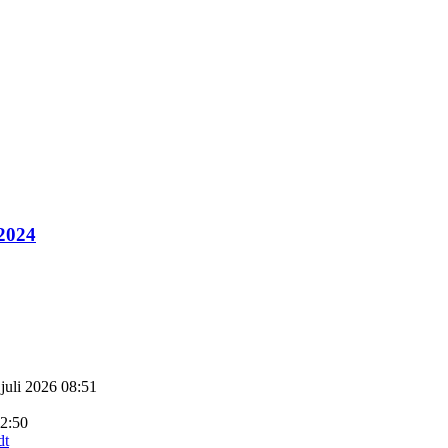
 2024
 juli 2026 08:51
22:50