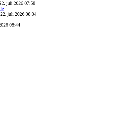
22. juli 2026 07:58
22. juli 2026 08:04
 2026 08:44