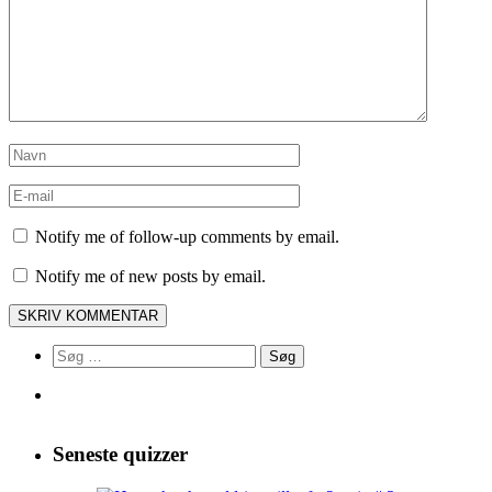
Notify me of follow-up comments by email.
Notify me of new posts by email.
Søg
efter:
Seneste quizzer