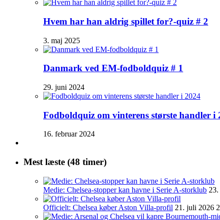
Hvem har han aldrig spillet for?-quiz # 2
3. maj 2025
Danmark ved EM-fodboldquiz # 1
29. juni 2024
Fodboldquiz om vinterens største handler i
16. februar 2024
Mest læste (48 timer)
Medie: Chelsea-stopper kan havne i Serie A-storklub
23.
Officielt: Chelsea køber Aston Villa-profil
21. juli 2026 