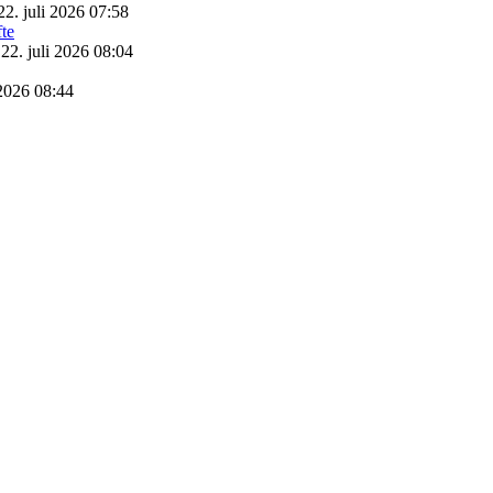
22. juli 2026 07:58
22. juli 2026 08:04
 2026 08:44