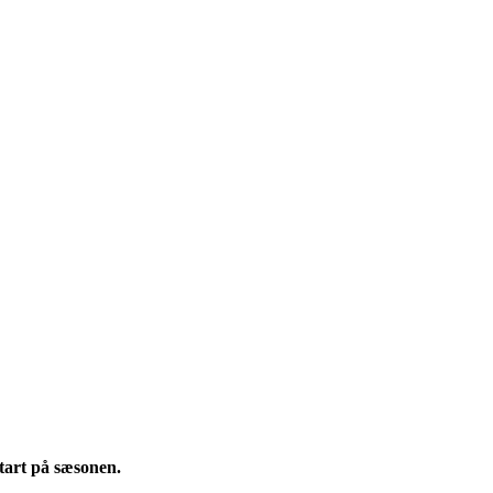
start på sæsonen.