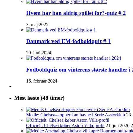
Hvem har han aldrig spillet for?-quiz # 2
3. maj 2025
Danmark ved EM-fodboldquiz # 1
29. juni 2024
Fodboldquiz om vinterens største handler i
16. februar 2024
Mest læste (48 timer)
Medie: Chelsea-stopper kan havne i Serie A-storklub
23.
Officielt: Chelsea køber Aston Villa-profil
21. juli 2026 