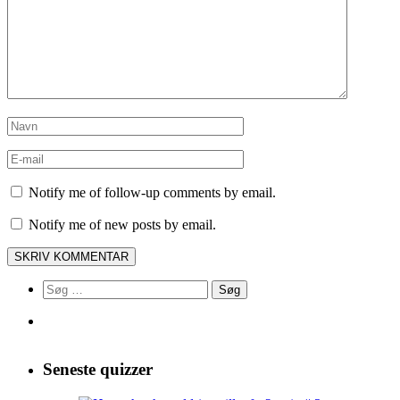
Notify me of follow-up comments by email.
Notify me of new posts by email.
Søg
efter:
Seneste quizzer