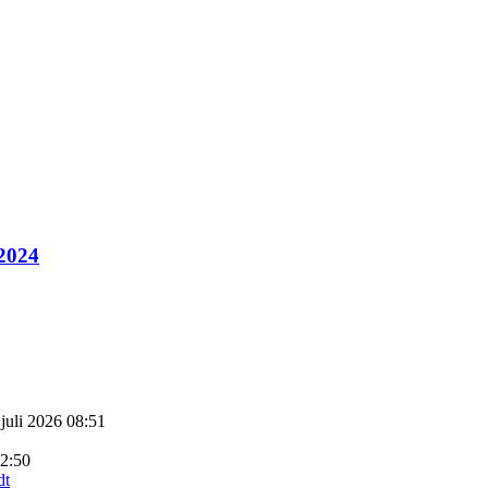
 2024
 juli 2026 08:51
22:50