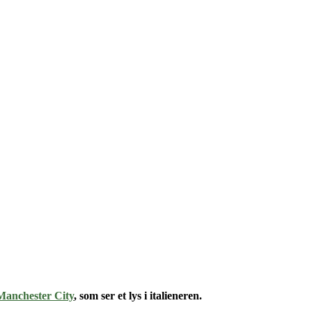
Manchester City
, som ser et lys i italieneren.