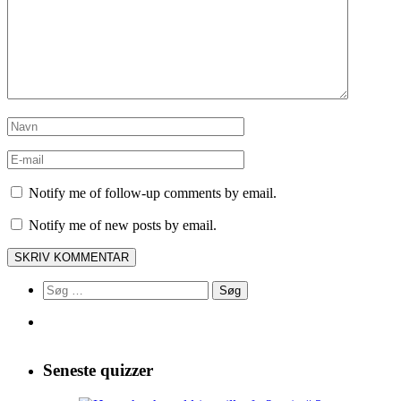
Notify me of follow-up comments by email.
Notify me of new posts by email.
Søg
efter:
Seneste quizzer