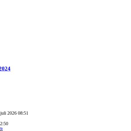
 2024
 juli 2026 08:51
22:50