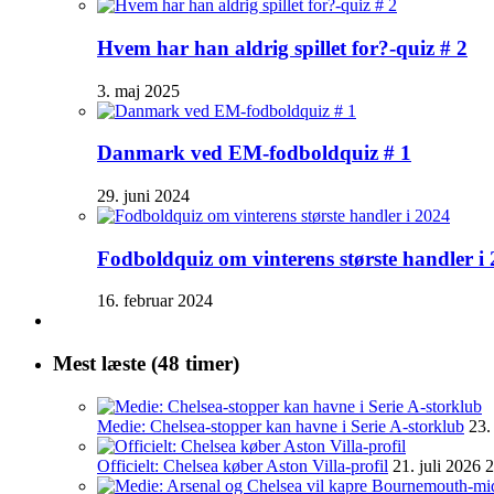
Hvem har han aldrig spillet for?-quiz # 2
3. maj 2025
Danmark ved EM-fodboldquiz # 1
29. juni 2024
Fodboldquiz om vinterens største handler i
16. februar 2024
Mest læste (48 timer)
Medie: Chelsea-stopper kan havne i Serie A-storklub
23.
Officielt: Chelsea køber Aston Villa-profil
21. juli 2026 