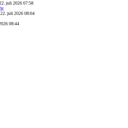
22. juli 2026 07:58
22. juli 2026 08:04
 2026 08:44