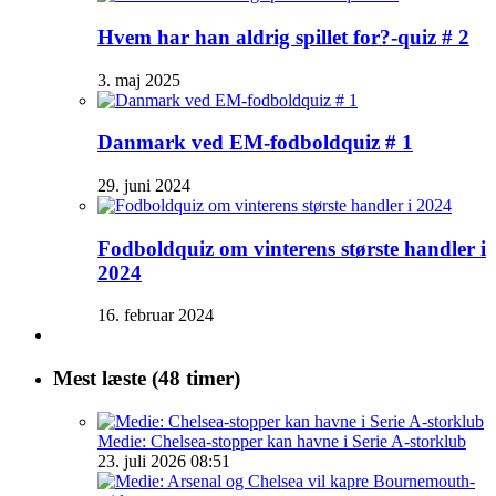
Hvem har han aldrig spillet for?-quiz # 2
3. maj 2025
Danmark ved EM-fodboldquiz # 1
29. juni 2024
Fodboldquiz om vinterens største handler i
2024
16. februar 2024
Mest læste (48 timer)
Medie: Chelsea-stopper kan havne i Serie A-storklub
23. juli 2026 08:51