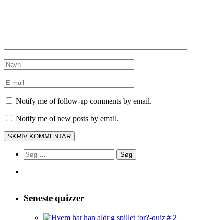
Notify me of follow-up comments by email.
Notify me of new posts by email.
Søg
efter:
Seneste quizzer