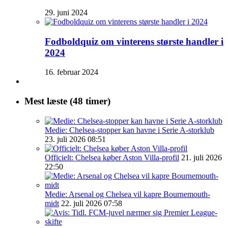
29. juni 2024
Fodboldquiz om vinterens største handler i
2024
16. februar 2024
Mest læste (48 timer)
Medie: Chelsea-stopper kan havne i Serie A-storklub
23. juli 2026 08:51
Officielt: Chelsea køber Aston Villa-profil
21. juli 2026
22:50
Medie: Arsenal og Chelsea vil kapre Bournemouth-
midt
22. juli 2026 07:58