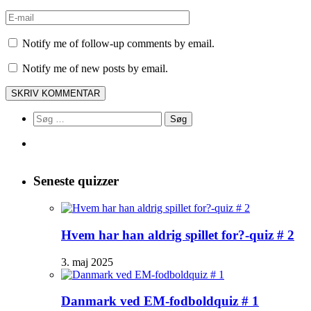
Notify me of follow-up comments by email.
Notify me of new posts by email.
Søg
efter:
Seneste quizzer
Hvem har han aldrig spillet for?-quiz # 2
3. maj 2025
Danmark ved EM-fodboldquiz # 1