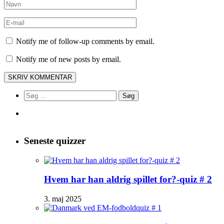
Notify me of follow-up comments by email.
Notify me of new posts by email.
Søg
efter:
Seneste quizzer
Hvem har han aldrig spillet for?-quiz # 2
3. maj 2025