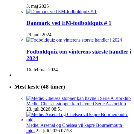
3. maj 2025
Danmark ved EM-fodboldquiz # 1
29. juni 2024
Fodboldquiz om vinterens største handler i
2024
16. februar 2024
Mest læste (48 timer)
Medie: Chelsea-stopper kan havne i Serie A-storklub
23. juli 2026 08:51
Medie: Arsenal og Chelsea vil kapre Bournemouth-
midt
22. juli 2026 07:58