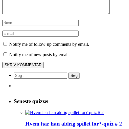
Notify me of follow-up comments by email.
Notify me of new posts by email.
Søg
efter:
Seneste quizzer
Hvem har han aldrig spillet for?-quiz # 2