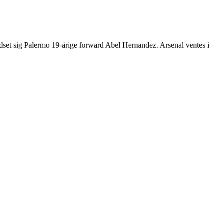
 udset sig Palermo 19-årige forward Abel Hernandez. Arsenal ventes i