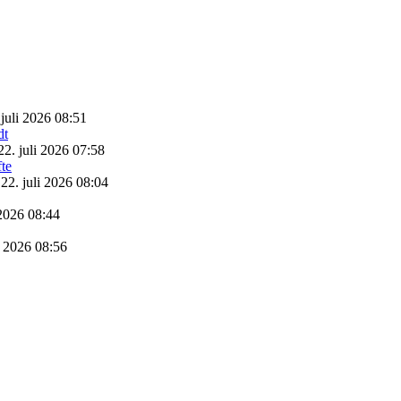
 juli 2026 08:51
22. juli 2026 07:58
22. juli 2026 08:04
 2026 08:44
i 2026 08:56