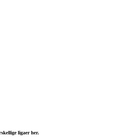
skellige ligaer her.