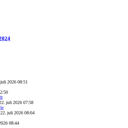
 2024
 juli 2026 08:51
22:50
22. juli 2026 07:58
22. juli 2026 08:04
 2026 08:44