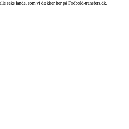
 alle seks lande, som vi dækker her på Fodbold-transfers.dk.