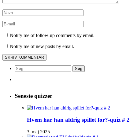
Notify me of follow-up comments by email.
Notify me of new posts by email.
Søg
efter:
Seneste quizzer
Hvem har han aldrig spillet for?-quiz # 2
3. maj 2025