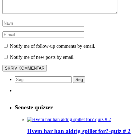
Notify me of follow-up comments by email.
Notify me of new posts by email.
Søg
efter:
Seneste quizzer
Hvem har han aldrig spillet for?-quiz # 2