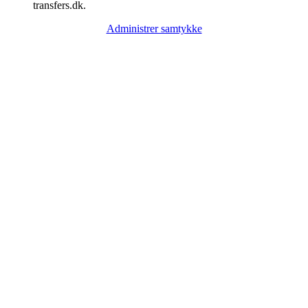
transfers.dk.
Administrer samtykke