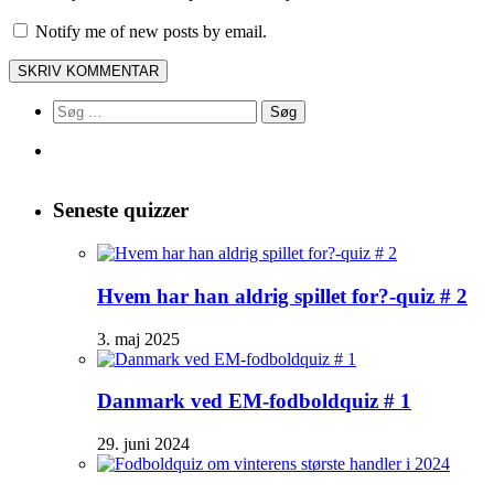
Notify me of new posts by email.
Søg
efter:
Seneste quizzer
Hvem har han aldrig spillet for?-quiz # 2
3. maj 2025
Danmark ved EM-fodboldquiz # 1
29. juni 2024