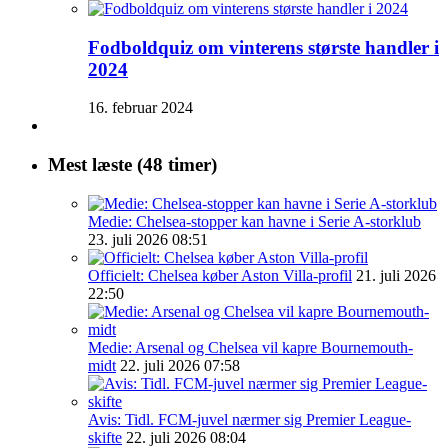
Fodboldquiz om vinterens største handler i
2024
16. februar 2024
Mest læste (48 timer)
Medie: Chelsea-stopper kan havne i Serie A-storklub
23. juli 2026 08:51
Officielt: Chelsea køber Aston Villa-profil
21. juli 2026
22:50
Medie: Arsenal og Chelsea vil kapre Bournemouth-
midt
22. juli 2026 07:58
Avis: Tidl. FCM-juvel nærmer sig Premier League-
skifte
22. juli 2026 08:04