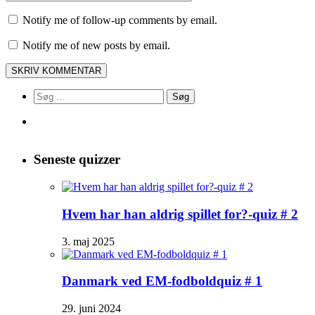
Notify me of follow-up comments by email.
Notify me of new posts by email.
Søg
efter:
Seneste quizzer
Hvem har han aldrig spillet for?-quiz # 2
3. maj 2025
Danmark ved EM-fodboldquiz # 1
29. juni 2024