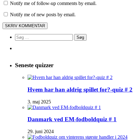
Notify me of follow-up comments by email.
Notify me of new posts by email.
Søg
efter:
Seneste quizzer
Hvem har han aldrig spillet for?-quiz # 2
3. maj 2025
Danmark ved EM-fodboldquiz # 1
29. juni 2024