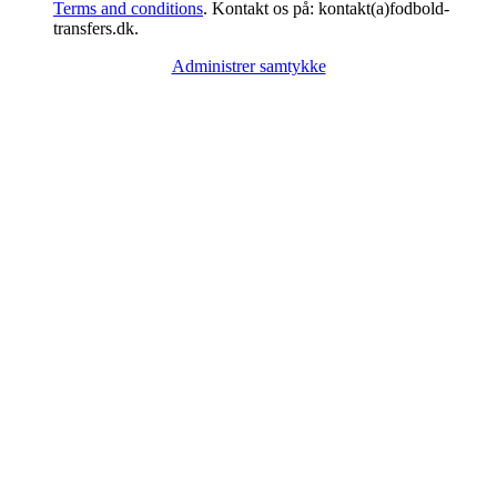
Terms and conditions
. Kontakt os på: kontakt(a)fodbold-
transfers.dk.
Administrer samtykke