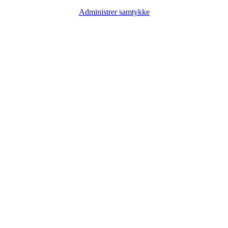
Administrer samtykke