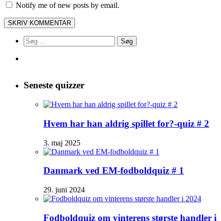
Notify me of new posts by email.
Søg
efter:
Seneste quizzer
Hvem har han aldrig spillet for?-quiz # 2
3. maj 2025
Danmark ved EM-fodboldquiz # 1
29. juni 2024
Fodboldquiz om vinterens største handler i