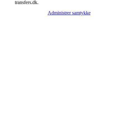
transfers.dk.
Administrer samtykke