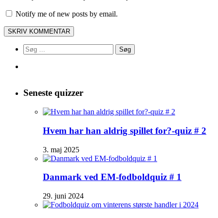
Notify me of new posts by email.
Søg
efter:
Seneste quizzer
Hvem har han aldrig spillet for?-quiz # 2
3. maj 2025
Danmark ved EM-fodboldquiz # 1
29. juni 2024