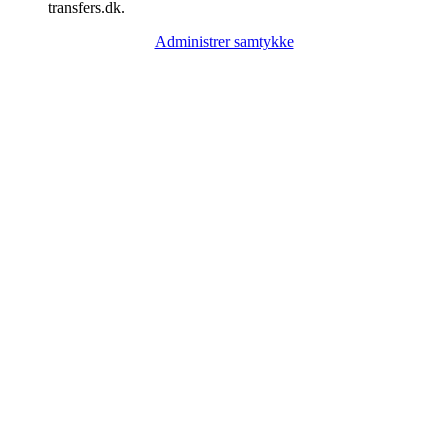
transfers.dk.
Administrer samtykke