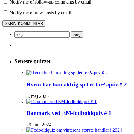
Notify me of follow-up comments by email.
Notify me of new posts by email.
Søg
efter:
Seneste quizzer
Hvem har han aldrig spillet for?-quiz # 2
3. maj 2025
Danmark ved EM-fodboldquiz # 1
29. juni 2024