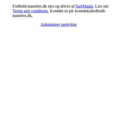
Fodbold-transfers.dk ejes og drives af
SurfMania
. Læs om
Terms and conditions
. Kontakt os på: kontakt(a)fodbold-
transfers.dk.
Administrer samtykke