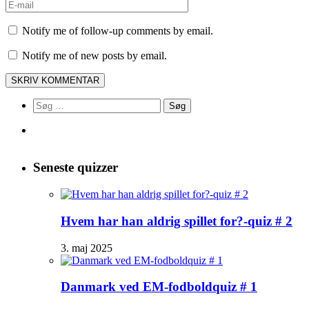
Notify me of follow-up comments by email.
Notify me of new posts by email.
Søg
efter:
Seneste quizzer
Hvem har han aldrig spillet for?-quiz # 2
3. maj 2025
Danmark ved EM-fodboldquiz # 1