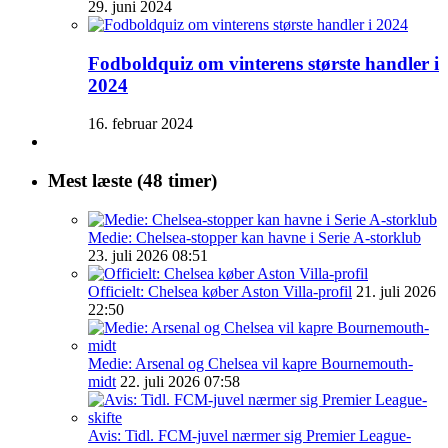
29. juni 2024
Fodboldquiz om vinterens største handler i
2024
16. februar 2024
Mest læste (48 timer)
Medie: Chelsea-stopper kan havne i Serie A-storklub
23. juli 2026 08:51
Officielt: Chelsea køber Aston Villa-profil
21. juli 2026
22:50
Medie: Arsenal og Chelsea vil kapre Bournemouth-
midt
22. juli 2026 07:58
Avis: Tidl. FCM-juvel nærmer sig Premier League-