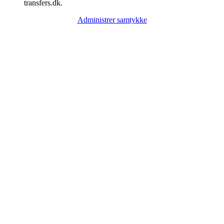
transfers.dk.
Administrer samtykke