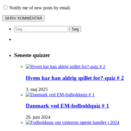
Notify me of new posts by email.
Søg
efter:
Seneste quizzer
Hvem har han aldrig spillet for?-quiz # 2
3. maj 2025
Danmark ved EM-fodboldquiz # 1
29. juni 2024