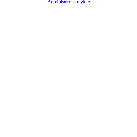
Administrer samtykke