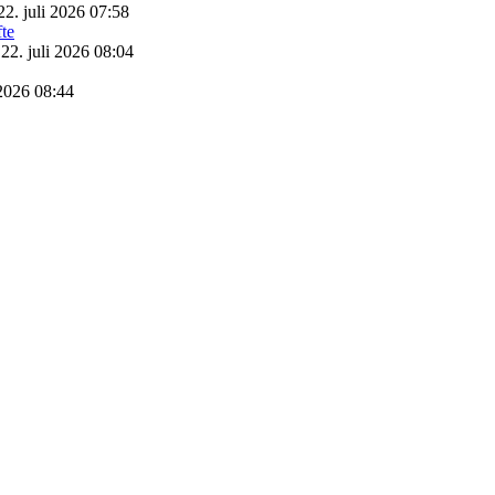
22. juli 2026 07:58
22. juli 2026 08:04
 2026 08:44