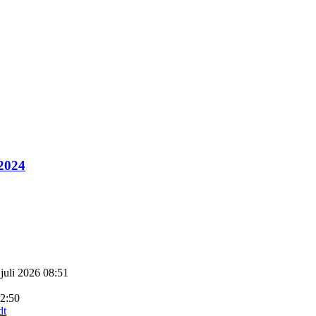
 2024
 juli 2026 08:51
22:50