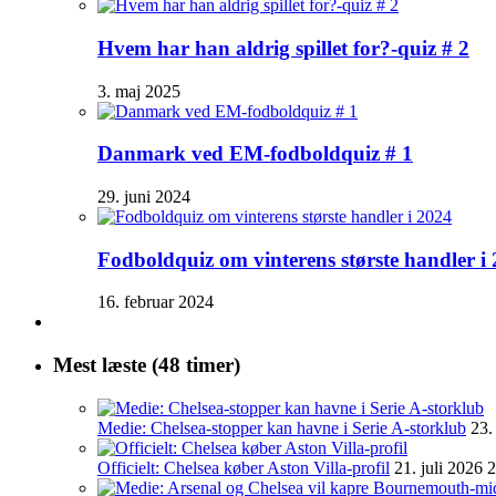
Hvem har han aldrig spillet for?-quiz # 2
3. maj 2025
Danmark ved EM-fodboldquiz # 1
29. juni 2024
Fodboldquiz om vinterens største handler i
16. februar 2024
Mest læste (48 timer)
Medie: Chelsea-stopper kan havne i Serie A-storklub
23.
Officielt: Chelsea køber Aston Villa-profil
21. juli 2026 