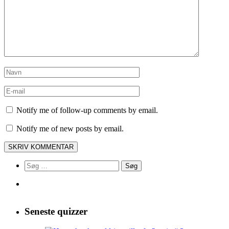
Notify me of follow-up comments by email.
Notify me of new posts by email.
Søg
efter:
Seneste quizzer