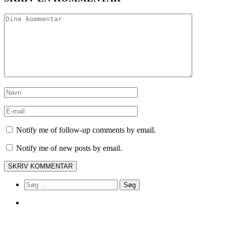
Notify me of follow-up comments by email.
Notify me of new posts by email.
Søg
efter: