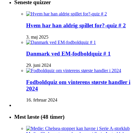
Seneste quizzer
Hvem har han aldrig spillet for?-quiz # 2
3. maj 2025
Danmark ved EM-fodboldquiz # 1
29. juni 2024
Fodboldquiz om vinterens største handler i
2024
16. februar 2024
Mest læste (48 timer)