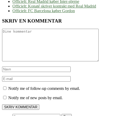
Officielt: Real Madrid køber Inter-stjerne
Officielt: Konaté skriver kontrakt med Real Madrid
Officielt: FC Barcelona køber Gordon
SKRIV EN KOMMENTAR
Notify me of follow-up comments by email.
Notify me of new posts by email.
Søg