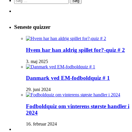
efter:
Seneste quizzer
Hvem har han aldrig spillet for?-quiz # 2
3. maj 2025
Danmark ved EM-fodboldquiz # 1
29. juni 2024
Fodboldquiz om vinterens største handler i
2024
16. februar 2024