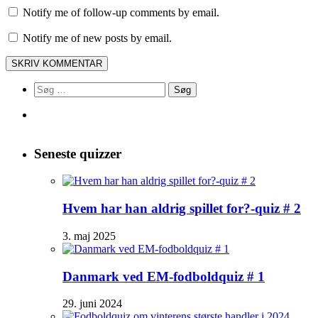
Notify me of follow-up comments by email.
Notify me of new posts by email.
Søg
efter:
Seneste quizzer
Hvem har han aldrig spillet for?-quiz # 2
3. maj 2025
Danmark ved EM-fodboldquiz # 1
29. juni 2024