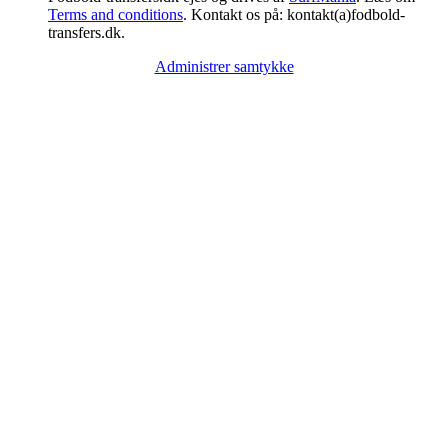
Terms and conditions
. Kontakt os på: kontakt(a)fodbold-
transfers.dk.
Administrer samtykke