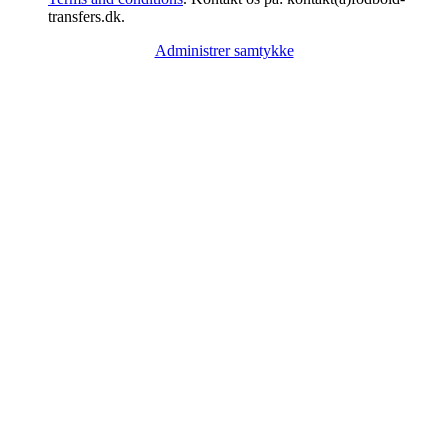
transfers.dk.
Administrer samtykke