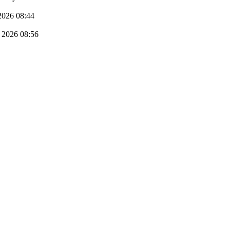
 2026 08:44
i 2026 08:56