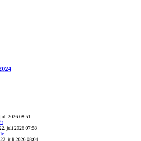
 2024
 juli 2026 08:51
22. juli 2026 07:58
22. juli 2026 08:04