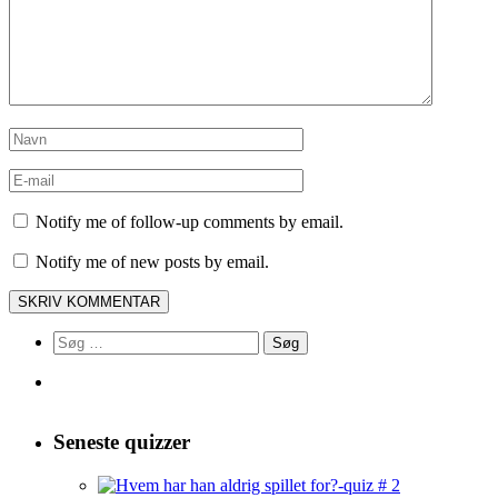
Notify me of follow-up comments by email.
Notify me of new posts by email.
Søg
efter:
Seneste quizzer