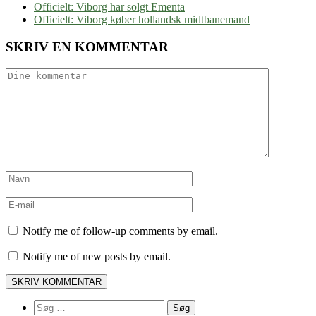
Officielt: Viborg har solgt Ementa
Officielt: Viborg køber hollandsk midtbanemand
SKRIV EN KOMMENTAR
Notify me of follow-up comments by email.
Notify me of new posts by email.
Søg