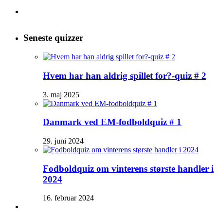
efter:
Seneste quizzer
Hvem har han aldrig spillet for?-quiz # 2
3. maj 2025
Danmark ved EM-fodboldquiz # 1
29. juni 2024
Fodboldquiz om vinterens største handler i
2024
16. februar 2024