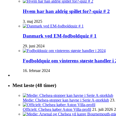
Hvem har han aldrig spillet for?-quiz # 2
3. maj 2025
Danmark ved EM-fodboldquiz # 1
29. juni 2024
Fodboldquiz om vinterens største handler i
16. februar 2024
Mest læste (48 timer)
Medie: Chelsea-stopper kan havne i Serie A-storklub
23.
Officielt: Chelsea køber Aston Villa-profil
21. juli 2026 