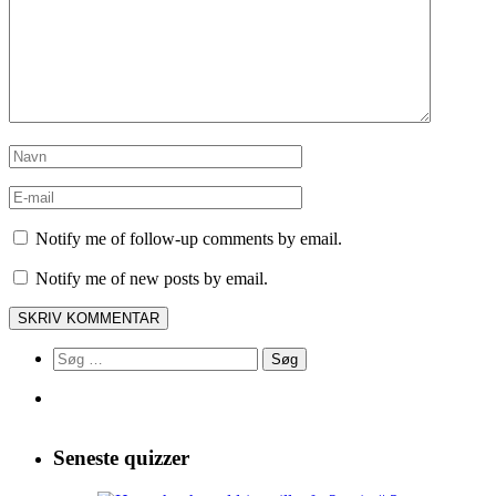
Notify me of follow-up comments by email.
Notify me of new posts by email.
Søg
efter:
Seneste quizzer