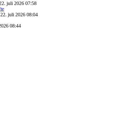
22. juli 2026 07:58
22. juli 2026 08:04
 2026 08:44