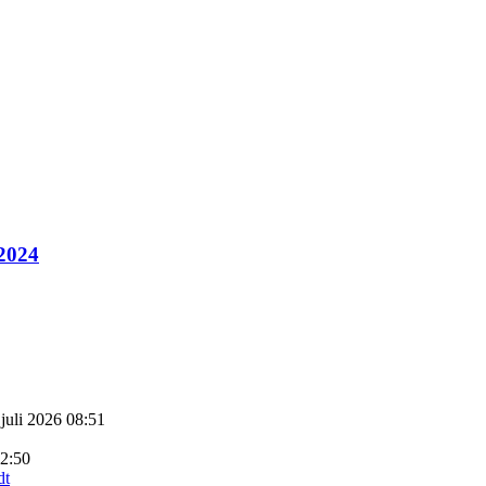
 2024
 juli 2026 08:51
22:50