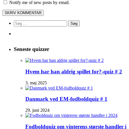
Notify me of new posts by email.
Søg
efter:
Seneste quizzer
Hvem har han aldrig spillet for?-quiz # 2
3. maj 2025
Danmark ved EM-fodboldquiz # 1
29. juni 2024
Fodboldquiz om vinterens største handler i