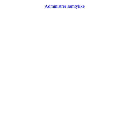
Administrer samtykke