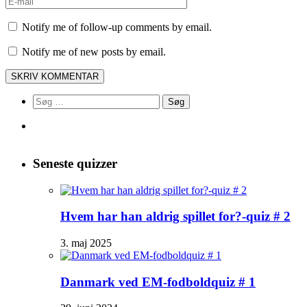
Notify me of follow-up comments by email.
Notify me of new posts by email.
Søg
efter:
Seneste quizzer
Hvem har han aldrig spillet for?-quiz # 2
3. maj 2025
Danmark ved EM-fodboldquiz # 1