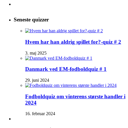
Seneste quizzer
Hvem har han aldrig spillet for?-quiz # 2
3. maj 2025
Danmark ved EM-fodboldquiz # 1
29. juni 2024
Fodboldquiz om vinterens største handler i
2024
16. februar 2024