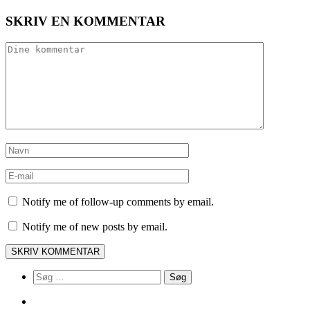
SKRIV EN KOMMENTAR
Notify me of follow-up comments by email.
Notify me of new posts by email.
Søg
efter: