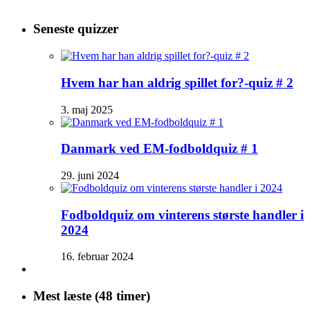
Seneste quizzer
Hvem har han aldrig spillet for?-quiz # 2
3. maj 2025
Danmark ved EM-fodboldquiz # 1
29. juni 2024
Fodboldquiz om vinterens største handler i
2024
16. februar 2024
Mest læste (48 timer)