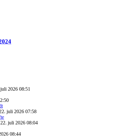
 2024
 juli 2026 08:51
22:50
22. juli 2026 07:58
22. juli 2026 08:04
 2026 08:44