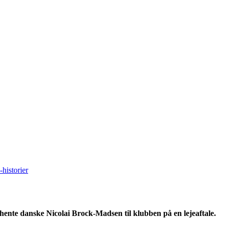
historier
ente danske Nicolai Brock-Madsen til klubben på en lejeaftale.