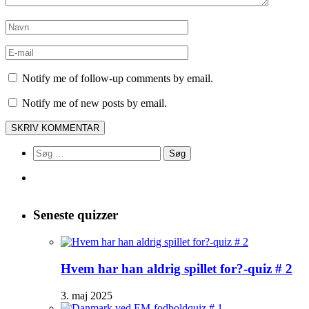
Notify me of follow-up comments by email.
Notify me of new posts by email.
Søg
efter:
Seneste quizzer
Hvem har han aldrig spillet for?-quiz # 2
3. maj 2025