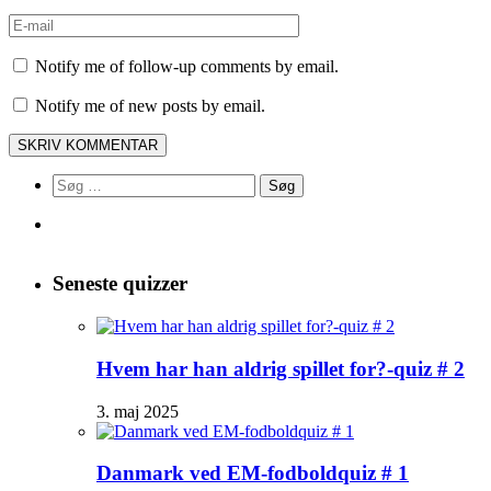
Notify me of follow-up comments by email.
Notify me of new posts by email.
Søg
efter:
Seneste quizzer
Hvem har han aldrig spillet for?-quiz # 2
3. maj 2025
Danmark ved EM-fodboldquiz # 1