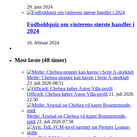
29. juni 2024
Fodboldquiz om vinterens største handler i
2024
16. februar 2024
Mest læste (48 timer)
Medie: Chelsea-stopper kan havne i Serie A-storklub
23. juli 2026 08:51
Officielt: Chelsea køber Aston Villa-profil
21. juli 2026
22:50
Medie: Arsenal og Chelsea vil kapre Bournemouth-
midt
22. juli 2026 07:58