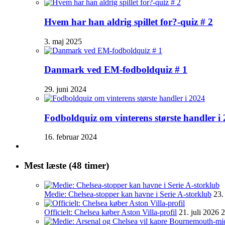
Hvem har han aldrig spillet for?-quiz # 2
3. maj 2025
Danmark ved EM-fodboldquiz # 1
29. juni 2024
Fodboldquiz om vinterens største handler i
16. februar 2024
Mest læste (48 timer)
Medie: Chelsea-stopper kan havne i Serie A-storklub
23.
Officielt: Chelsea køber Aston Villa-profil
21. juli 2026 