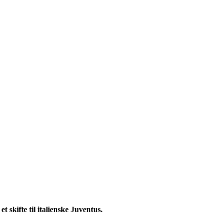
et skifte til italienske Juventus.