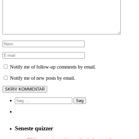
Notify me of follow-up comments by email.
Notify me of new posts by email.
Søg
efter:
Seneste quizzer