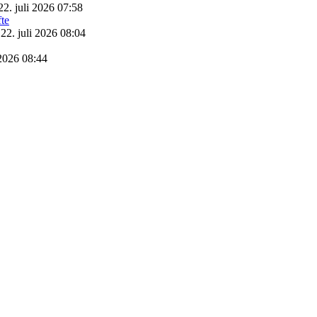
22. juli 2026 07:58
22. juli 2026 08:04
 2026 08:44