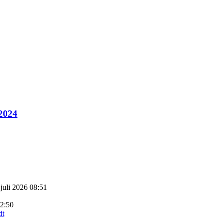
 2024
 juli 2026 08:51
22:50