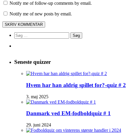
Notify me of follow-up comments by email.
Notify me of new posts by email.
Søg
efter:
Seneste quizzer
Hvem har han aldrig spillet for?-quiz # 2
3. maj 2025
Danmark ved EM-fodboldquiz # 1
29. juni 2024