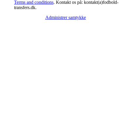
Terms and conditions
. Kontakt os på: kontakt(a)fodbold-
transfers.dk.
Administrer samtykke