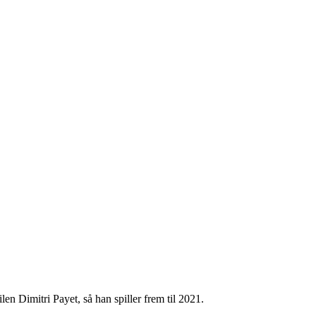
en Dimitri Payet, så han spiller frem til 2021.