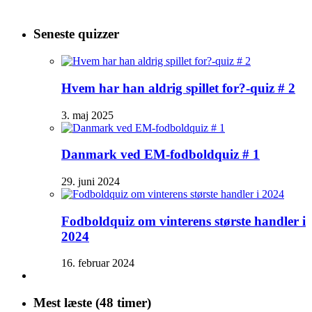
Seneste quizzer
Hvem har han aldrig spillet for?-quiz # 2
3. maj 2025
Danmark ved EM-fodboldquiz # 1
29. juni 2024
Fodboldquiz om vinterens største handler i
2024
16. februar 2024
Mest læste (48 timer)