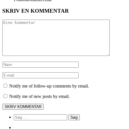
SKRIV EN KOMMENTAR
Notify me of follow-up comments by email.
Notify me of new posts by email.
Søg
efter: