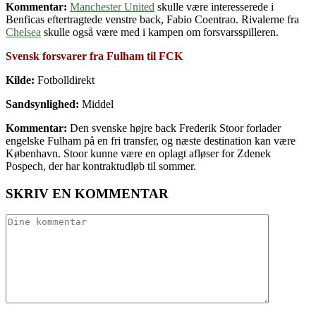
Kommentar:
Manchester United
skulle være interesserede i
Benficas eftertragtede venstre back, Fabio Coentrao. Rivalerne fra
Chelsea
skulle også være med i kampen om forsvarsspilleren.
Svensk forsvarer fra Fulham til FCK
Kilde:
Fotbolldirekt
Sandsynlighed:
Middel
Kommentar:
Den svenske højre back Frederik Stoor forlader
engelske Fulham på en fri transfer, og næste destination kan være
København. Stoor kunne være en oplagt afløser for Zdenek
Pospech, der har kontraktudløb til sommer.
SKRIV EN KOMMENTAR