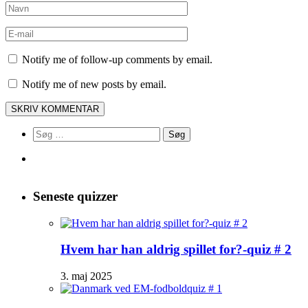
Notify me of follow-up comments by email.
Notify me of new posts by email.
Søg
efter:
Seneste quizzer
Hvem har han aldrig spillet for?-quiz # 2
3. maj 2025