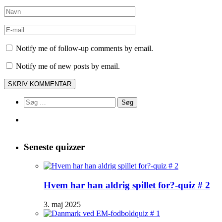
Notify me of follow-up comments by email.
Notify me of new posts by email.
Søg
efter:
Seneste quizzer
Hvem har han aldrig spillet for?-quiz # 2
3. maj 2025