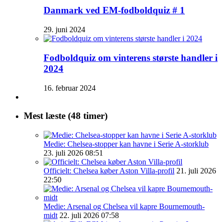
Danmark ved EM-fodboldquiz # 1
29. juni 2024
Fodboldquiz om vinterens største handler i
2024
16. februar 2024
Mest læste (48 timer)
Medie: Chelsea-stopper kan havne i Serie A-storklub
23. juli 2026 08:51
Officielt: Chelsea køber Aston Villa-profil
21. juli 2026
22:50
Medie: Arsenal og Chelsea vil kapre Bournemouth-
midt
22. juli 2026 07:58