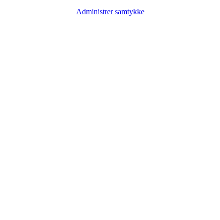
Administrer samtykke