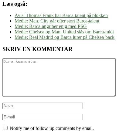
Læs også:
Avis: Thomas Frank har Barca-talent på blokken
Medie: Man. City går efter stort Barca-talent
Medie: Barca-angriber enig med PSG
Medie: Chelsea og Man. United slås om Barca-midt
Medie: Real Madrid og Barca lurer på Chelsea-back
SKRIV EN KOMMENTAR
Notify me of follow-up comments by email.