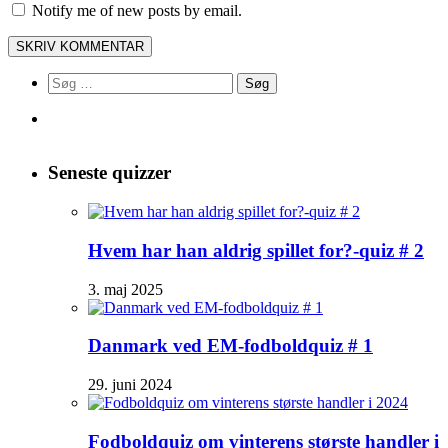
Notify me of new posts by email.
Søg
efter:
Seneste quizzer
Hvem har han aldrig spillet for?-quiz # 2
3. maj 2025
Danmark ved EM-fodboldquiz # 1
29. juni 2024
Fodboldquiz om vinterens største handler i