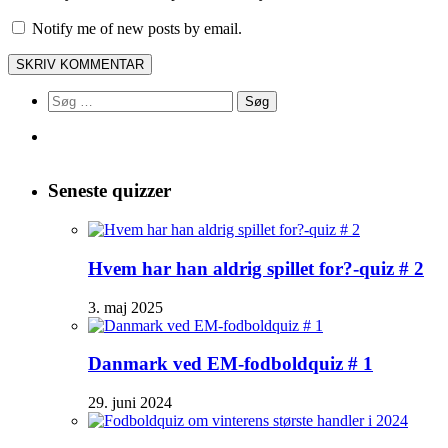
Notify me of new posts by email.
Søg
efter:
Seneste quizzer
Hvem har han aldrig spillet for?-quiz # 2
3. maj 2025
Danmark ved EM-fodboldquiz # 1
29. juni 2024