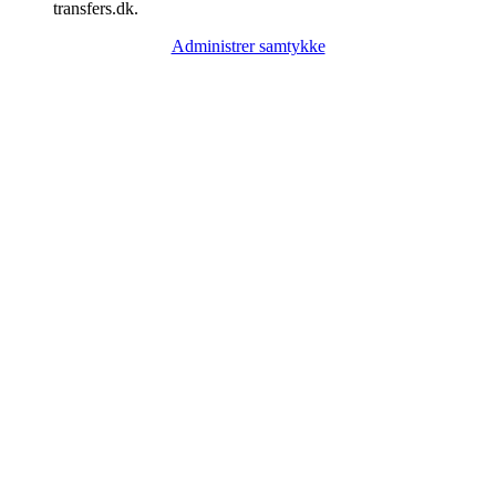
transfers.dk.
Administrer samtykke