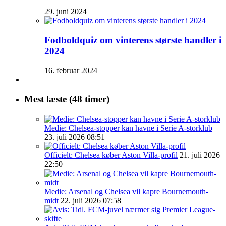
29. juni 2024
Fodboldquiz om vinterens største handler i
2024
16. februar 2024
Mest læste (48 timer)
Medie: Chelsea-stopper kan havne i Serie A-storklub
23. juli 2026 08:51
Officielt: Chelsea køber Aston Villa-profil
21. juli 2026
22:50
Medie: Arsenal og Chelsea vil kapre Bournemouth-
midt
22. juli 2026 07:58