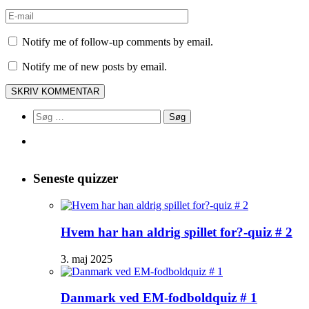
Notify me of follow-up comments by email.
Notify me of new posts by email.
Søg
efter:
Seneste quizzer
Hvem har han aldrig spillet for?-quiz # 2
3. maj 2025
Danmark ved EM-fodboldquiz # 1