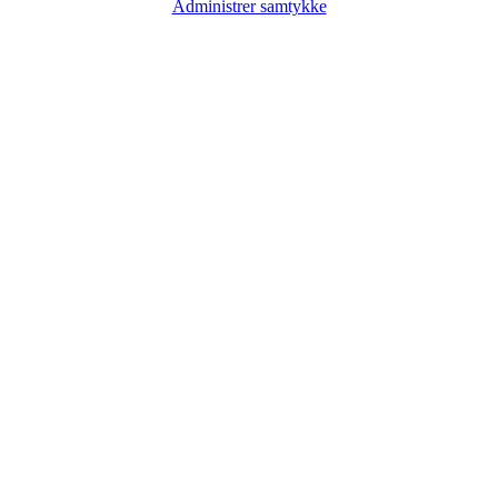
Administrer samtykke