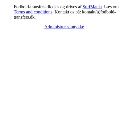
Fodbold-transfers.dk ejes og drives af
SurfMania
. Læs om
Terms and conditions
. Kontakt os på: kontakt(a)fodbold-
transfers.dk.
Administrer samtykke