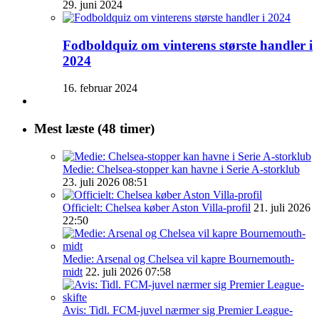
29. juni 2024
Fodboldquiz om vinterens største handler i
2024
16. februar 2024
Mest læste (48 timer)
Medie: Chelsea-stopper kan havne i Serie A-storklub
23. juli 2026 08:51
Officielt: Chelsea køber Aston Villa-profil
21. juli 2026
22:50
Medie: Arsenal og Chelsea vil kapre Bournemouth-
midt
22. juli 2026 07:58
Avis: Tidl. FCM-juvel nærmer sig Premier League-