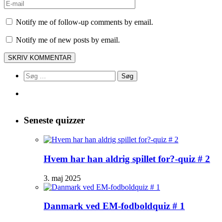
Notify me of follow-up comments by email.
Notify me of new posts by email.
Søg
efter:
Seneste quizzer
Hvem har han aldrig spillet for?-quiz # 2
3. maj 2025
Danmark ved EM-fodboldquiz # 1