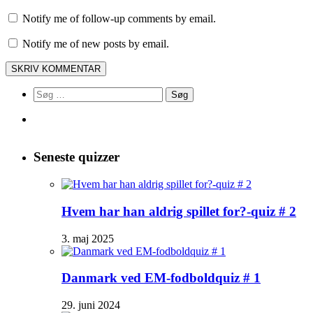
Notify me of follow-up comments by email.
Notify me of new posts by email.
Søg
efter:
Seneste quizzer
Hvem har han aldrig spillet for?-quiz # 2
3. maj 2025
Danmark ved EM-fodboldquiz # 1
29. juni 2024