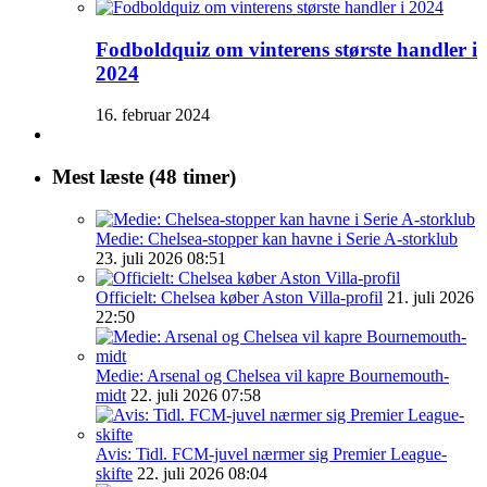
Fodboldquiz om vinterens største handler i
2024
16. februar 2024
Mest læste (48 timer)
Medie: Chelsea-stopper kan havne i Serie A-storklub
23. juli 2026 08:51
Officielt: Chelsea køber Aston Villa-profil
21. juli 2026
22:50
Medie: Arsenal og Chelsea vil kapre Bournemouth-
midt
22. juli 2026 07:58
Avis: Tidl. FCM-juvel nærmer sig Premier League-
skifte
22. juli 2026 08:04