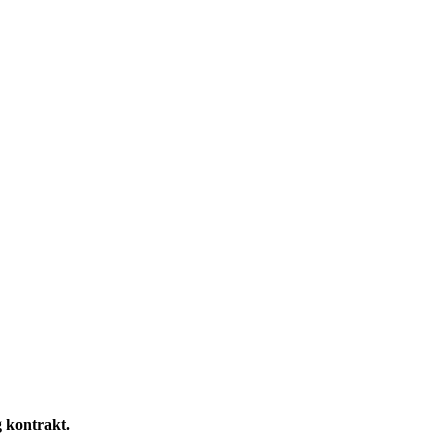
g kontrakt.