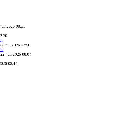
 juli 2026 08:51
22:50
22. juli 2026 07:58
22. juli 2026 08:04
 2026 08:44