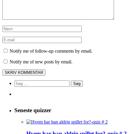
Notify me of follow-up comments by email.
Notify me of new posts by email.
Søg
efter:
Seneste quizzer
Hvem har han aldrig spillet for?-quiz # 2