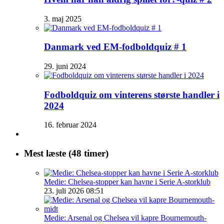
3. maj 2025
Danmark ved EM-fodboldquiz # 1
29. juni 2024
Fodboldquiz om vinterens største handler i
2024
16. februar 2024
Mest læste (48 timer)
Medie: Chelsea-stopper kan havne i Serie A-storklub
23. juli 2026 08:51
Medie: Arsenal og Chelsea vil kapre Bournemouth-